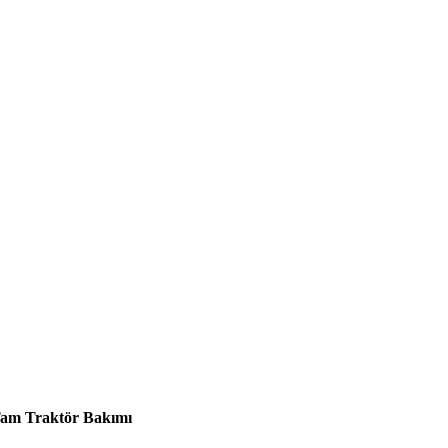
am Traktör Bakımı