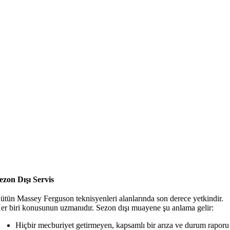
ezon Dışı Servis
ütün Massey Ferguson teknisyenleri alanlarında son derece yetkindir.
er biri konusunun uzmanıdır. Sezon dışı muayene şu anlama gelir:
Hiçbir mecburiyet getirmeyen, kapsamlı bir arıza ve durum raporu